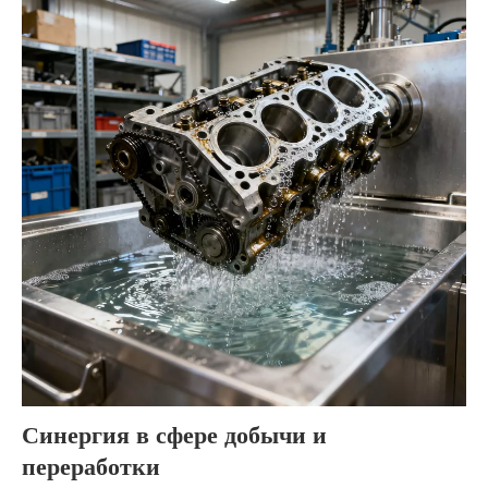
Синергия в сфере добычи и
переработки