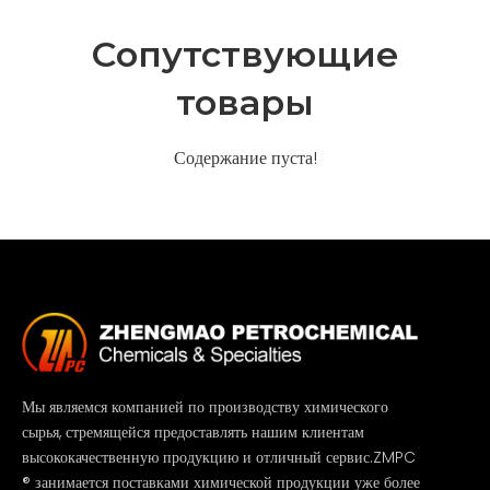
Cопутствующие
товары
Содержание пуста!
Мы являемся компанией по производству химического
сырья, стремящейся предоставлять нашим клиентам
высококачественную продукцию и отличный сервис.ZMPC
® занимается поставками химической продукции уже более