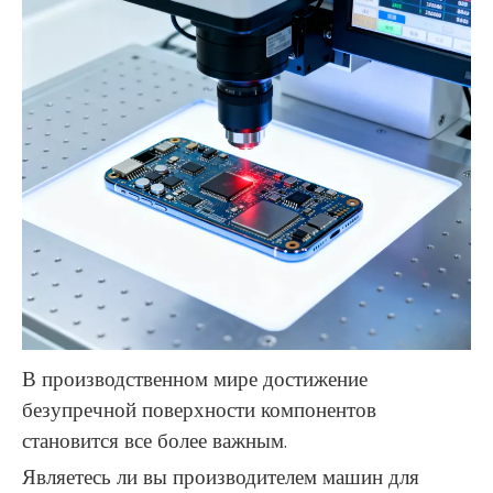
В производственном мире достижение
безупречной поверхности компонентов
становится все более важным.
Являетесь ли вы производителем машин для