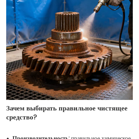
Зачем выбирать правильное чистящее
средство?
Производительность:
правильное химическое