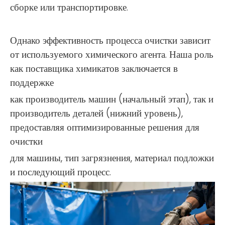
сборке или транспортировке.
Однако эффективность процесса очистки зависит
от используемого химического агента. Наша роль
как поставщика химикатов заключается в
поддержке
как производитель машин (начальный этап), так и
производитель деталей (нижний уровень),
предоставляя оптимизированные решения для
очистки
для машины, тип загрязнения, материал подложки
и последующий процесс.