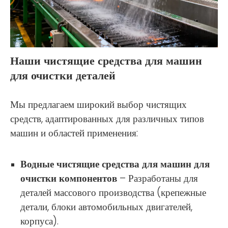
Наши чистящие средства для машин
для очистки деталей
Мы предлагаем широкий выбор чистящих
средств, адаптированных для различных типов
машин и областей применения:
Водные чистящие средства для машин для
очистки компонентов
– Разработаны для
деталей массового производства (крепежные
детали, блоки автомобильных двигателей,
корпуса).