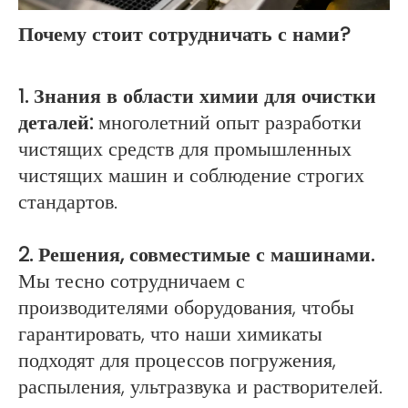
Почему стоит сотрудничать с нами?
1. Знания в области химии для очистки
деталей:
многолетний опыт разработки
чистящих средств для промышленных
чистящих машин и соблюдение строгих
стандартов.
2. Решения, совместимые с машинами.
Мы тесно сотрудничаем с
производителями оборудования, чтобы
гарантировать, что наши химикаты
подходят для процессов погружения,
распыления, ультразвука и растворителей.