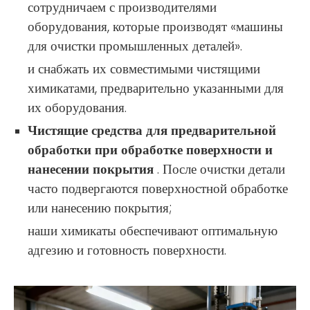
сотрудничаем с производителями
оборудования, которые производят «машины
для очистки промышленных деталей».
и снабжать их совместимыми чистящими
химикатами, предварительно указанными для
их оборудования.
Чистящие средства для предварительной
обработки при обработке поверхности и
нанесении покрытия
. После очистки детали
часто подвергаются поверхностной обработке
или нанесению покрытия;
наши химикаты обеспечивают оптимальную
адгезию и готовность поверхности.