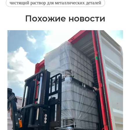
чистящий раствор для металлических деталей
Похожие новости