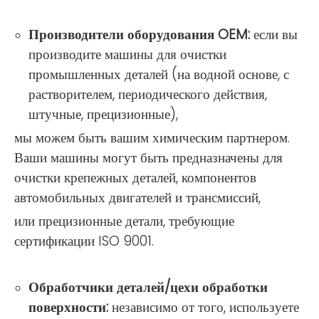
Производители оборудования OEM:
если вы
производите машины для очистки
промышленных деталей (на водной основе, с
растворителем, периодического действия,
штучные, прецизионные),
мы можем быть вашим химическим партнером.
Ваши машины могут быть предназначены для
очистки крепежных деталей, компонентов
автомобильных двигателей и трансмиссий,
или прецизионные детали, требующие
сертификации ISO 9001.
Обработчики деталей/цехи обработки
поверхности:
независимо от того, используете