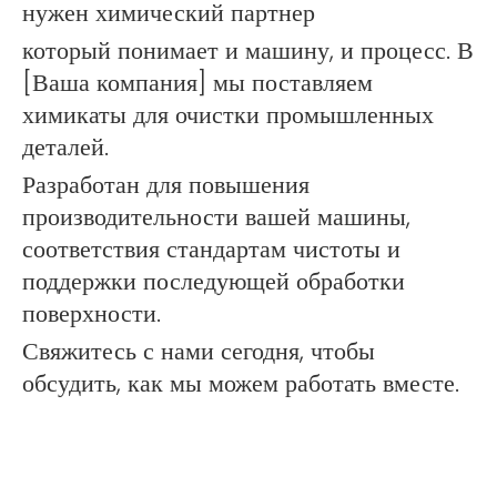
нужен химический партнер
который понимает и машину, и процесс. В
[Ваша компания] мы поставляем
химикаты для очистки промышленных
деталей.
Разработан для повышения
производительности вашей машины,
соответствия стандартам чистоты и
поддержки последующей обработки
поверхности.
Свяжитесь с нами сегодня, чтобы
обсудить, как мы можем работать вместе.