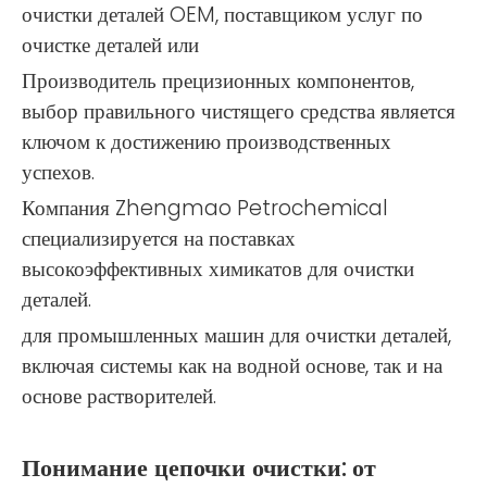
очистки деталей OEM, поставщиком услуг по
очистке деталей или
Производитель прецизионных компонентов,
выбор правильного чистящего средства является
ключом к достижению производственных
успехов.
Компания Zhengmao Petrochemical
специализируется на поставках
высокоэффективных химикатов для очистки
деталей.
для промышленных машин для очистки деталей,
включая системы как на водной основе, так и на
основе растворителей.
Понимание цепочки очистки: от