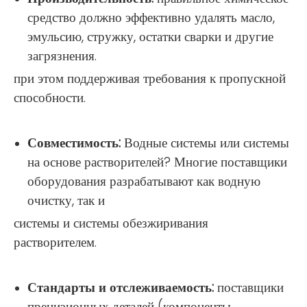
средство должно эффективно удалять масло,
эмульсию, стружку, остатки сварки и другие
загрязнения.
при этом поддерживая требования к пропускной
способности.
Совместимость:
Водные системы или системы
на основе растворителей? Многие поставщики
оборудования разрабатывают как водную
очистку, так и
системы и системы обезжиривания
растворителем.
Стандарты и отслеживаемость:
поставщики
прецизионных деталей (компоненты