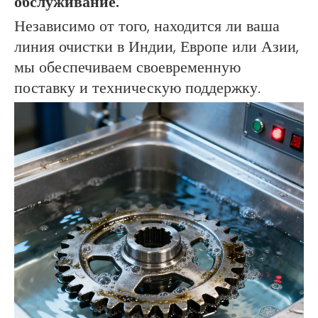
обслуживание:
Независимо от того, находится ли ваша
линия очистки в Индии, Европе или Азии,
мы обеспечиваем своевременную
поставку и техническую поддержку.