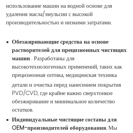
использование машин на водной основе для
удаления масла/эмульсии с высокой
производительностью и низкими затратами.
Обезжиривающие средства на основе
растворителей для прецизионных чистящих
машин
. Разработаны для
высокотехнологичных применений, таких как
прецизионная оптика, медицинская техника.
детали и очистка перед нанесением покрытия
PVD/CVD, где крайне важно сверхтонкое
обезжиривание и минимальное количество
остатков.
Индивидуальные чистящие составы для
OEM-производителей оборудования.
Мы