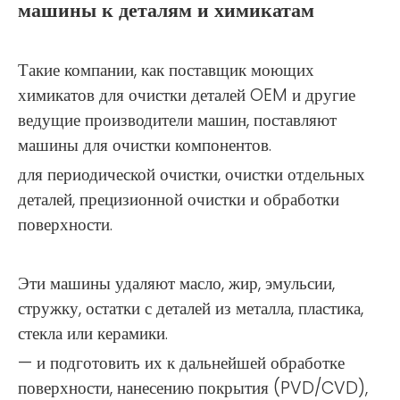
машины к деталям и химикатам
Такие компании, как поставщик моющих
химикатов для очистки деталей OEM и другие
ведущие производители машин, поставляют
машины для очистки компонентов.
для периодической очистки, очистки отдельных
деталей, прецизионной очистки и обработки
поверхности.
Эти машины удаляют масло, жир, эмульсии,
стружку, остатки с деталей из металла, пластика,
стекла или керамики.
— и подготовить их к дальнейшей обработке
поверхности, нанесению покрытия (PVD/CVD),