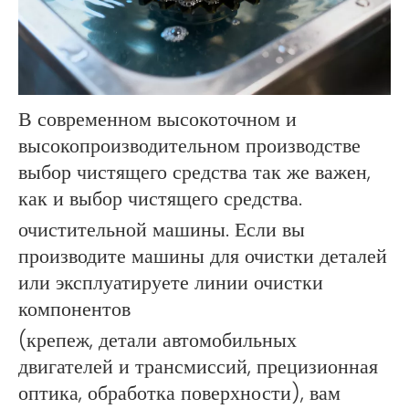
В современном высокоточном и
высокопроизводительном производстве
выбор чистящего средства так же важен,
как и выбор чистящего средства.
очистительной машины. Если вы
производите машины для очистки деталей
или эксплуатируете линии очистки
компонентов
(крепеж, детали автомобильных
двигателей и трансмиссий, прецизионная
оптика, обработка поверхности), вам