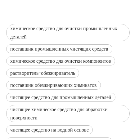
химическое средство для очистки промышленных
деталей
поставщик промышленных чистящих средств
химическое средство для очистки компонентов
растворитель-обезжириватель
поставщик обезжиривающих химикатов
чистящее средство для промышленных деталей
чистящее химическое средство для обработки
поверхности
чистящее средство на водной основе