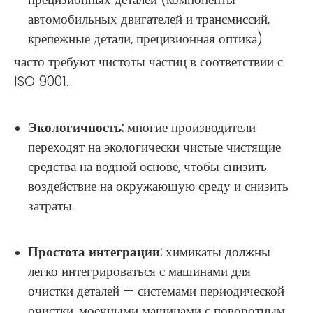
автомобильных двигателей и трансмиссий,
крепежные детали, прецизионная оптика)
часто требуют чистоты частиц в соответствии с
ISO 9001.
Экологичность:
многие производители
переходят на экологически чистые чистящие
средства на водной основе, чтобы снизить
воздействие на окружающую среду и снизить
затраты.
Простота интеграции:
химикаты должны
легко интегрироваться с машинами для
очистки деталей — системами периодической
очистки, моечными машинами с поворотным