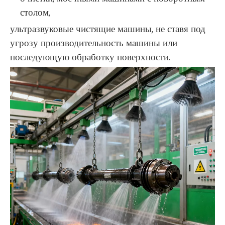
столом,
ультразвуковые чистящие машины, не ставя под
угрозу производительность машины или
последующую обработку поверхности.