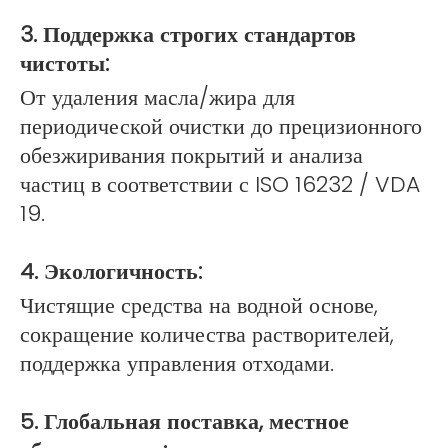
3. Поддержка строгих стандартов
чистоты:
От удаления масла/жира для
периодической очистки до прецизионного
обезжиривания покрытий и анализа
частиц в соответствии с ISO 16232 / VDA
19.
4. Экологичность:
Чистящие средства на водной основе,
сокращение количества растворителей,
поддержка управления отходами.
5. Глобальная поставка, местное