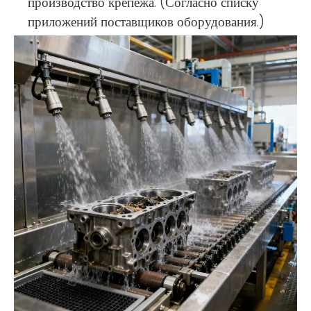
производство крепежа. (Согласно списку
приложений поставщиков оборудования.)