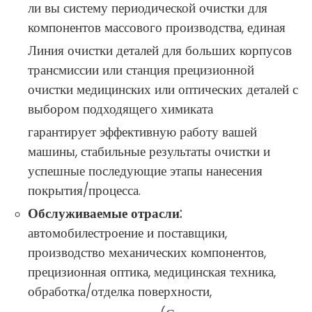
ли вы систему периодической очистки для
компонентов массового производства, единая
Линия очистки деталей для больших корпусов
трансмиссии или станция прецизионной
очистки медицинских или оптических деталей с
выбором подходящего химиката
гарантирует эффективную работу вашей
машины, стабильные результаты очистки и
успешные последующие этапы нанесения
покрытия/процесса.
Обслуживаемые отрасли:
автомобилестроение и поставщики,
производство механических компонентов,
прецизионная оптика, медицинская техника,
обработка/отделка поверхности,