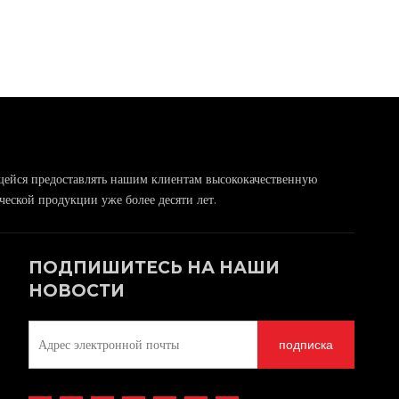
щейся предоставлять нашим клиентам высококачественную
еской продукции уже более десяти лет.
ПОДПИШИТЕСЬ НА НАШИ
НОВОСТИ
подписка