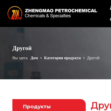
Другой
Вы здесь:
Дом
»
Категория продукта
»
Другой
Дру
Продукты