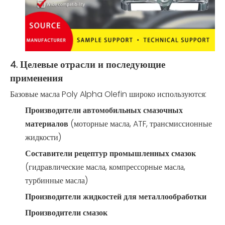
4. Целевые отрасли и последующие
применения
Базовые масла Poly Alpha Olefin широко используются:
Производители автомобильных смазочных
материалов
(моторные масла, ATF, трансмиссионные
жидкости)
Составители рецептур промышленных смазок
(гидравлические масла, компрессорные масла,
турбинные масла)
Производители жидкостей для металлообработки
Производители смазок