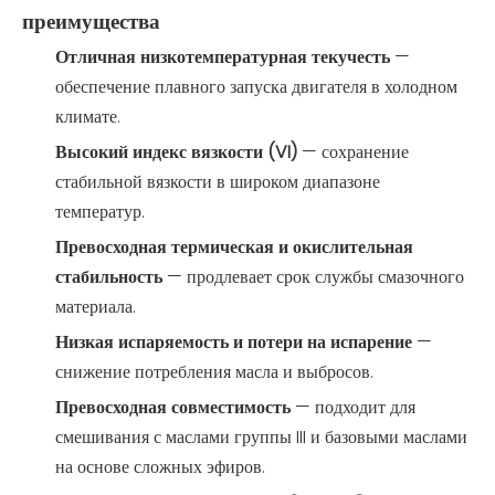
преимущества
Отличная низкотемпературная текучесть
—
обеспечение плавного запуска двигателя в холодном
климате.
Высокий индекс вязкости (VI)
— сохранение
стабильной вязкости в широком диапазоне
температур.
Превосходная термическая и окислительная
стабильность
— продлевает срок службы смазочного
материала.
Низкая испаряемость и потери на испарение
—
снижение потребления масла и выбросов.
Превосходная совместимость
— подходит для
смешивания с маслами группы III и базовыми маслами
на основе сложных эфиров.