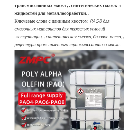
трансмиссионных масел ,
,
синтетических смазок
и
жидкостей для металлообработки.
.
Ключевые слова с длинным хвостом:
PAO8 для
смазочных материалов для тяжелых условий
эксплуатации,
,
синтетическая смазка, базовое масло,
,
рецептура промышленного трансмиссионного масла.