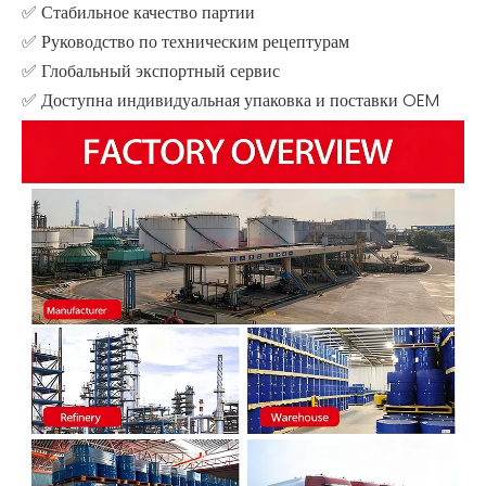
✅ Стабильное качество партии
✅ Руководство по техническим рецептурам
✅ Глобальный экспортный сервис
✅ Доступна индивидуальная упаковка и поставки OEM