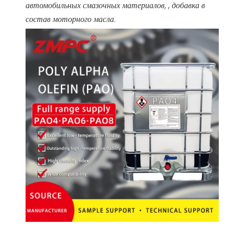
автомобильных смазочных материалов,
,
добавка в
состав моторного масла.