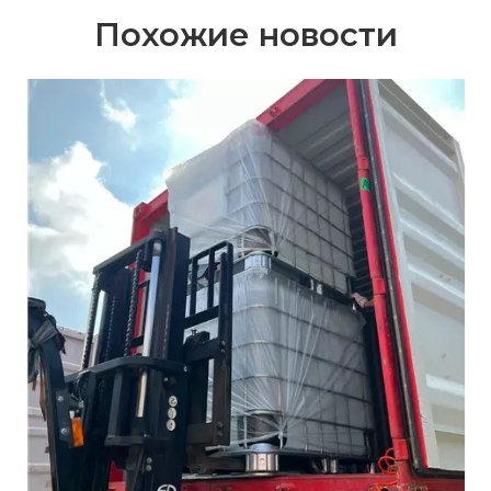
Похожие новости