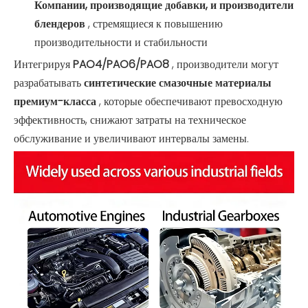
Компании, производящие добавки, и производители
блендеров
, стремящиеся к повышению
производительности и стабильности
Интегрируя
PAO4/PAO6/PAO8
, производители могут
разрабатывать
синтетические смазочные материалы
премиум-класса
, которые обеспечивают превосходную
эффективность, снижают затраты на техническое
обслуживание и увеличивают интервалы замены.