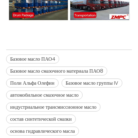
Базовое масло ПАО4
Базовое масло смазочного материала ПАО8
Поли Альфа Олефин
Базовое масло группы IV
автомобильное смазочное масло
индустриальное трансмиссионное масло
состав синтетической смазки
основа гидравлического масла