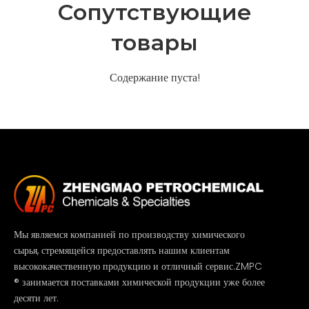
Cопутствующие
товары
Содержание пуста!
Мы являемся компанией по производству химического
сырья, стремящейся предоставлять нашим клиентам
высококачественную продукцию и отличный сервис.ZMPC
® занимается поставками химической продукции уже более
десяти лет.