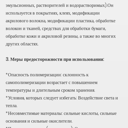
эмульсионных, растворителей и водорастворимых).Он
используется в покрытиях, клеях, модификации
акрилового волокна, модификации пластика, обработке
волокон и тканей, средствах для обработки бумаги,
обработке кожи и акриловой резины, а также во многих
других областях.
3. Меры предосторожности при использовании:
*Опасность полимеризации: склонность к
самополимеризации возрастает с повышением
температуры и длительным сроком хранения.
*Условия, которых следует избегать: Воздействие света и
тепла.
*Несовместимые материалы: сильные кислоты, сильные
основания и сильные окислители.