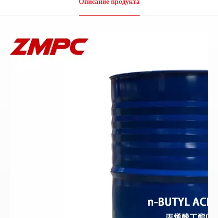
Описание продукта