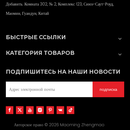
Добавить: Комната 302, № 2, Комплекс 123, Сиюэ-Саут-Роуд,
Маомин, Гуандун, Китай
БЫСТРЫЕ ССЫЛКИ
КАТЕГОРИЯ ТОВАРОВ
ПОДПИШИТЕСЬ НА НАШИ НОВОСТИ
подписка
Авторское право ©
2026
Maoming Zhengmao