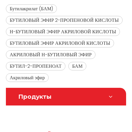
Бутилакрилат (БАМ)
БУТИЛОВЫЙ ЭФИР 2-ПРОПЕНОВОЙ КИСЛОТЫ
Н-БУТИЛОВЫЙ ЭФИР АКРИЛОВОЙ КИСЛОТЫ
БУТИЛОВЫЙ ЭФИР АКРИЛОВОЙ КИСЛОТЫ
АКРИЛОВЫЙ Н-БУТИЛОВЫЙ ЭФИР
БУТИЛ-2-ПРОПЕНОАТ
БАМ
Акриловый эфир
Продукты