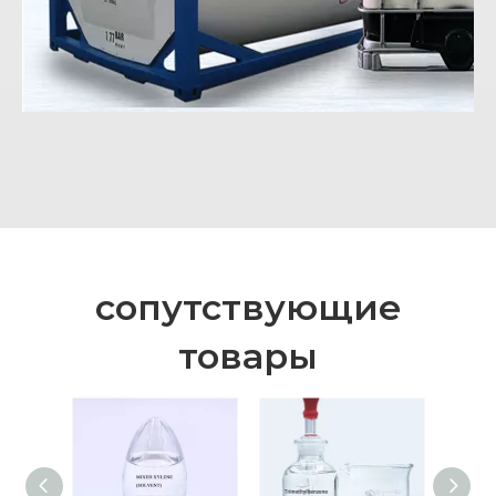
сопутствующие
товары