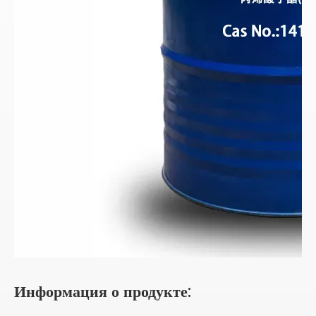
Информация о продукте: